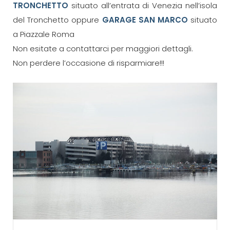
TRONCHETTO
situato all’entrata di Venezia nell’isola
del Tronchetto oppure
GARAGE SAN MARCO
situato
a Piazzale Roma
Non esitate a contattarci per maggiori dettagli.
Non perdere l’occasione di risparmiare!!!
Navigazione