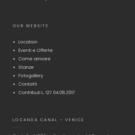
OUR WEBSITE
Location
Eventi e Offerte
Come arrivare
Stanze
Fotogallery
Contatti
Contributi L. 127 04.08.2017
LOCANDA CANAL – VENICE