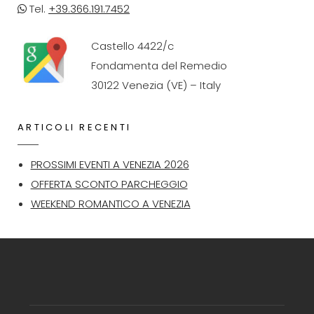
Tel.
+39.366.191.7452
Castello 4422/c
Fondamenta del Remedio
30122 Venezia (VE) – Italy
ARTICOLI RECENTI
PROSSIMI EVENTI A VENEZIA 2026
OFFERTA SCONTO PARCHEGGIO
WEEKEND ROMANTICO A VENEZIA