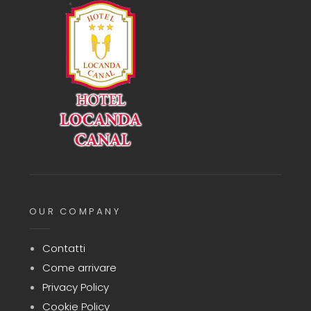
OUR COMPANY
Contatti
Come arrivare
Privacy Policy
Cookie Policy