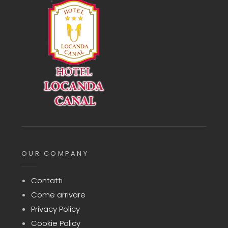
OUR COMPANY
Contatti
Come arrivare
Privacy Policy
Cookie Policy