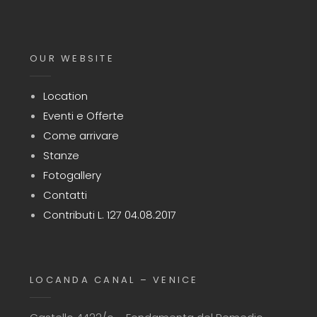
OUR WEBSITE
Location
Eventi e Offerte
Come arrivare
Stanze
Fotogallery
Contatti
Contributi L. 127 04.08.2017
LOCANDA CANAL – VENICE