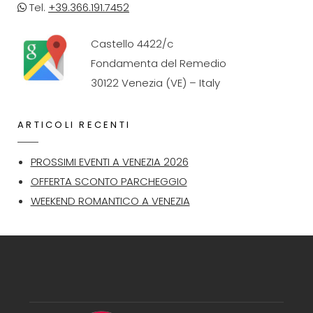
Tel.
+39.366.191.7452
Castello 4422/c
Fondamenta del Remedio
30122 Venezia (VE) – Italy
ARTICOLI RECENTI
PROSSIMI EVENTI A VENEZIA 2026
OFFERTA SCONTO PARCHEGGIO
WEEKEND ROMANTICO A VENEZIA